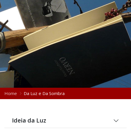
Home
Da Luz e Da Sombra
Ideia da Luz