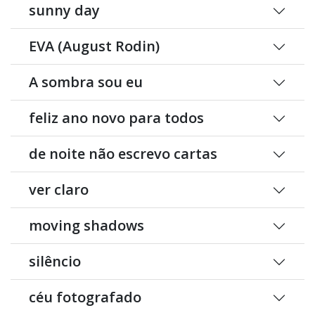
sunny day
EVA (August Rodin)
A sombra sou eu
feliz ano novo para todos
de noite não escrevo cartas
ver claro
moving shadows
silêncio
céu fotografado