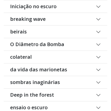
Iniciação no escuro
breaking wave
beirais
O Diâmetro da Bomba
colateral
da vida das marionetas
sombras inaginárias
Deep in the forest
ensaio o escuro